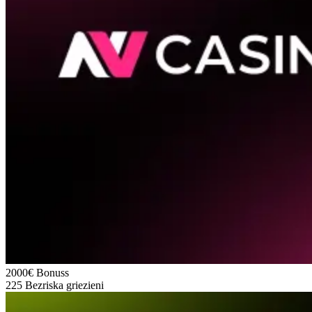
2000€
Bonuss
225
Bezriska griezieni