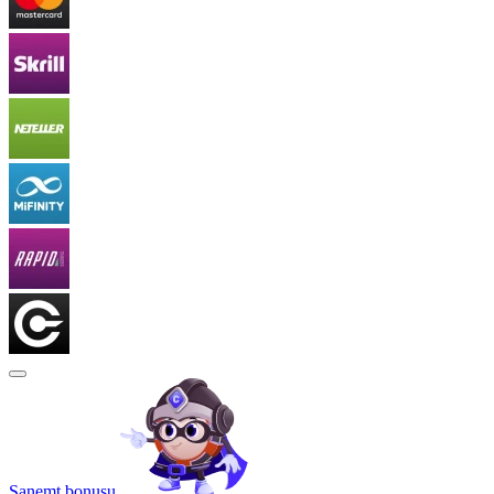
Saņemt bonusu