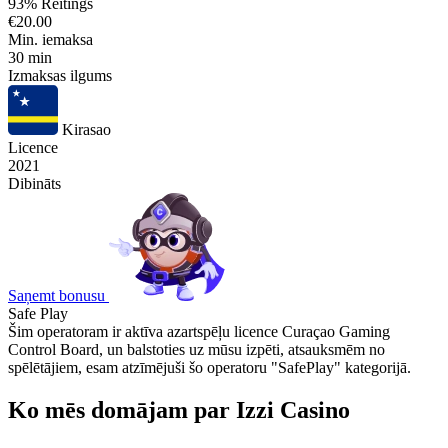
93%
Reitings
€20.00
Min. iemaksa
30 min
Izmaksas ilgums
Kirasao
Licence
2021
Dibināts
Saņemt bonusu
Safe
Play
Šim operatoram ir aktīva azartspēļu licence Curaçao Gaming
Control Board, un balstoties uz mūsu izpēti, atsauksmēm no
spēlētājiem, esam atzīmējuši šo operatoru "SafePlay" kategorijā.
Ko mēs domājam par Izzi Casino