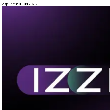
Atjaunots: 01.08.2026