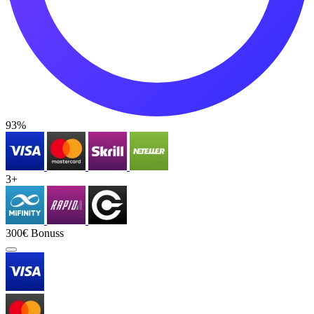
93%
3+
300€
Bonuss