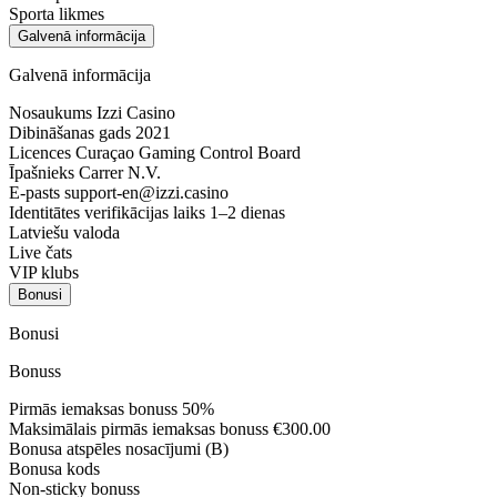
Sporta likmes
Galvenā informācija
Galvenā informācija
Nosaukums
Izzi Casino
Dibināšanas gads
2021
Licences
Curaçao Gaming Control Board
Īpašnieks
Carrer N.V.
E-pasts
support-en@izzi.casino
Identitātes verifikācijas laiks
1–2 dienas
Latviešu valoda
Live čats
VIP klubs
Bonusi
Bonusi
Bonuss
Pirmās iemaksas bonuss
50%
Maksimālais pirmās iemaksas bonuss
€300.00
Bonusa atspēles nosacījumi
(B)
Bonusa kods
Non-sticky bonuss