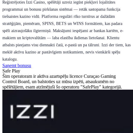
Reģistrējoties Izzi Casino, spēlētāji uzreiz iegūst piekļuvi lojalitātes
programmai un bonusu pirkšanas sistēmai — retāk sastopama funkcija
tiešsaistes kazino vidū. Platforma regulāri rīko turnīrus ar dažādām
stratēģijām, piemēram, SPINS, BETS un WINS formātiem, kas padara
spēli aizraujošāku ilgtermiņā. Maksājumi iespējami ar bankas kartēm, e-
makiem un kriptovalūtām — laba elastība ikdienas lietošanai. Klientu
atbalsts pieejams visu diennakti čatā, e-pastā un pa tālruni. Izzi der tiem, kas
meklē aktīvu kazino ar pastāvīgiem notikumiem, nevis vienkārši spēļu
katalogu.
Saņemt bonusu
Safe
Play
Šim operatoram ir aktīva azartspēļu licence Curaçao Gaming
Control Board, un balstoties uz mūsu izpēti, atsauksmēm no
spēlētājiem, esam atzīmējuši šo operatoru "SafePlay" kategorijā.