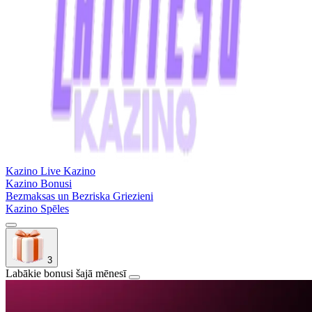
Kazino
Live Kazino
Kazino Bonusi
Bezmaksas un Bezriska Griezieni
Kazino Spēles
3
Labākie bonusi šajā mēnesī