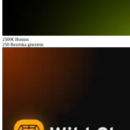
2500€
Bonuss
250
Bezriska griezieni