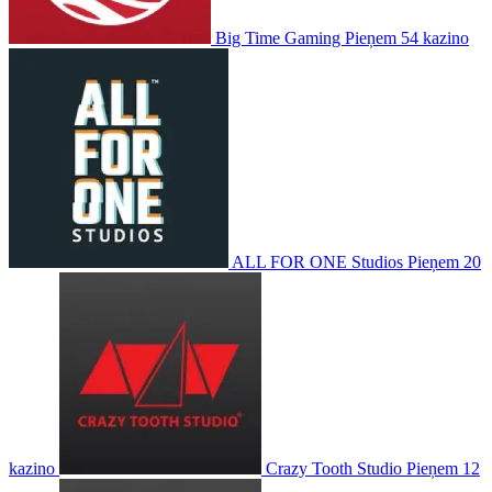
Big Time Gaming
Pieņem 54 kazino
ALL FOR ONE Studios
Pieņem 20
kazino
Crazy Tooth Studio
Pieņem 12