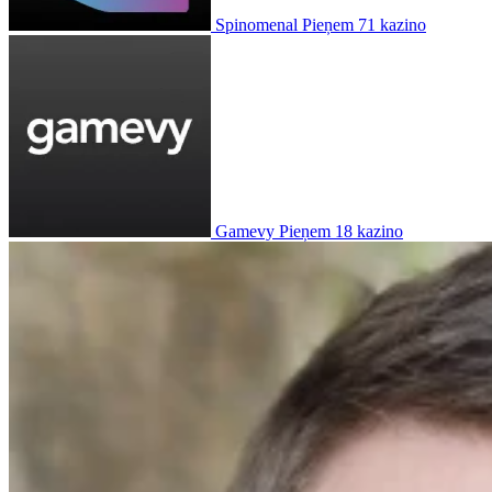
Spinomenal
Pieņem 71 kazino
Gamevy
Pieņem 18 kazino