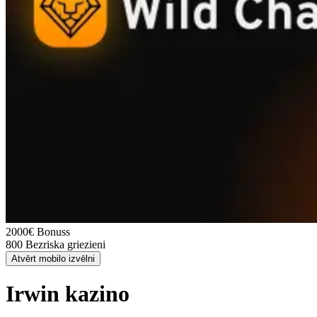
2000€
Bonuss
800
Bezriska griezieni
Atvērt mobilo izvēlni
Irwin kazino