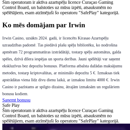
Šim operatoram ir aktīva azartspēļu licence Curaçao Gaming
Control Board, un balstoties uz mūsu izpēti, atsauksmēm no
spēlētājiem, esam atzīmējuši šo operatoru "SafePlay" kategorijā.
Ko mēs domājam par Irwin
Irwin Casino, uzsākts 2024. gadā, ir licencēts Kirasao Azartspēļu
uzraudzības padomē. Tas piedāvā plašu spēļu bibliotēku, ko nodrošina
apmēram 72 programmatūras izstrādātāji, tostarp spēļu automātus, galda
spēles, dzīvā dīlera iespējas un sporta derības. Jauni spēlētāji var saņemt
ekskluzīvus bez depozīta bonusus. Platforma atbalsta dažādas maksājumu
metodes, tostarp kriptovalūtas, ar minimālo depozītu 5 €. Izmaksas tiek
apstrādātas viena līdz divu dienu laikā, ar izmaksu limitu 4000 €. Irwin
Casino ir pazīstams ar spilgto dizainu, ātrajām izmaksām un regulāriem
bonusu kodiem.
Saņemt bonusu
Safe
Play
Šim operatoram ir aktīva azartspēļu licence Curaçao Gaming
Control Board, un balstoties uz mūsu izpēti, atsauksmēm no
spēlētājiem, esam atzīmējuši šo operatoru "SafePlay" kategorijā.