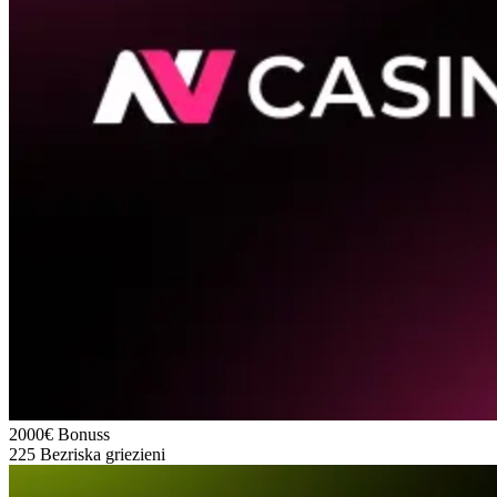
2000€
Bonuss
225
Bezriska griezieni