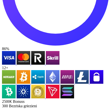
86%
12+
2500€
Bonuss
300
Bezriska griezieni