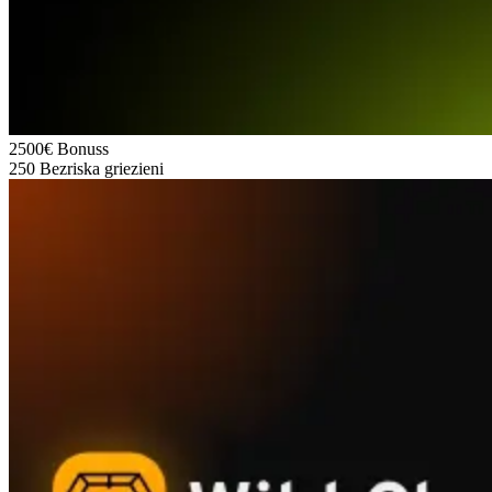
2500€
Bonuss
250
Bezriska griezieni