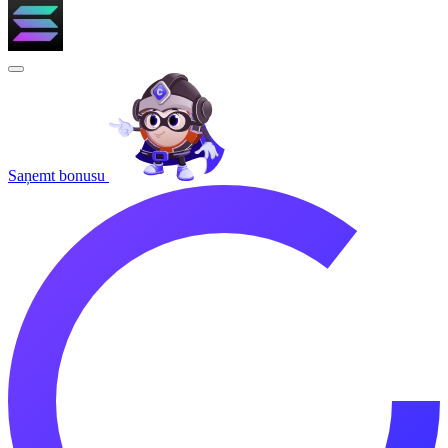
Saņemt bonusu