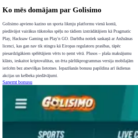
Ko mēs domājam par Golisimo
Golisimo apvieno kazino un sporta likmju platformu vienā kontā,
piedāvājot vairākus tūkstošus spēļu no tādiem izstrādātājiem kā Pragmatic
Play, Hacksaw Gaming un Play'n GO. Darbība notiek saskaņā ar Anžuānas
licenci, kas gan nav tik stingra kā Eiropas regulatoru prasības, tāpēc
piesardzīgākiem spēlētājiem vērts to ņemt vērā. Plusos – plaša maksājumu
klāsts, ieskaitot kriptovalūtas, un ērta pārlūkprogrammas versija mobilajām
ierīcēm bez atsevišķas lietotnes. Iepazīšanās bonusu papildina arī ikdienas
akcijas un kešbeka piedāvājumi.
Saņemt bonusu