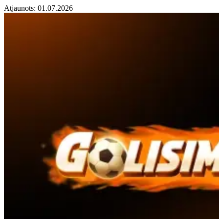
Atjaunots: 01.07.2026