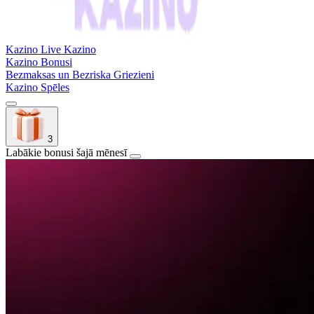
Kazino
Live Kazino
Kazino Bonusi
Bezmaksas un Bezriska Griezieni
Kazino Spēles
3
Labākie bonusi šajā mēnesī