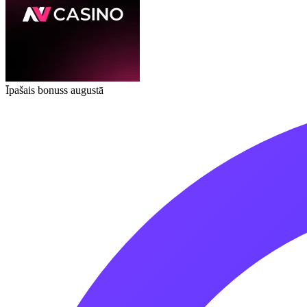
Īpašais bonuss augustā