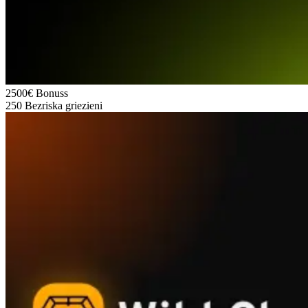
2500€
Bonuss
250
Bezriska griezieni