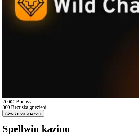
2000€
Bonuss
800
Bezriska griezieni
Atvērt mobilo izvēlni
Spellwin kazino