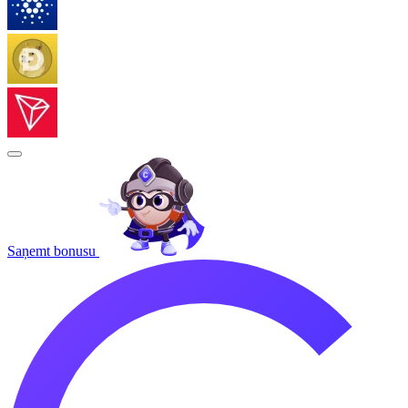
Saņemt bonusu