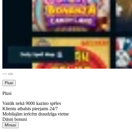
Plusi
Plusi
Vairāk nekā 9000 kazino spēles
Klientu atbalsts pieejams 24/7
Mobilajām ierīcēm draudzīga vietne
Dāsni bonusi
Mīnusi