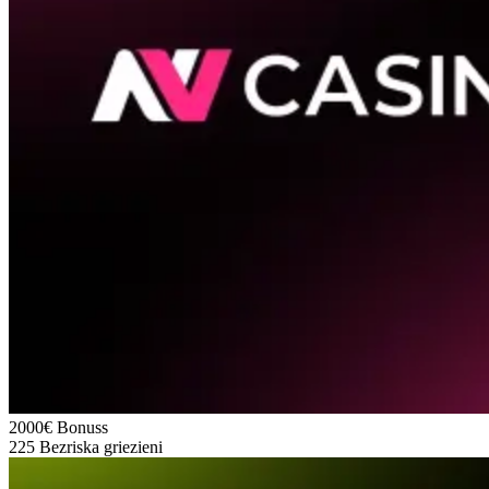
2000€
Bonuss
225
Bezriska griezieni