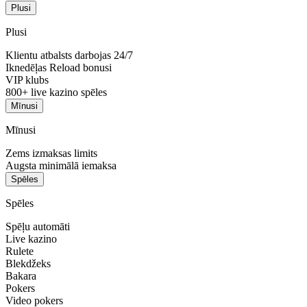
Plusi
Plusi
Klientu atbalsts darbojas 24/7
Iknedēļas Reload bonusi
VIP klubs
800+ live kazino spēles
Mīnusi
Mīnusi
Zems izmaksas limits
Augsta minimālā iemaksa
Spēles
Spēles
Spēļu automāti
Live kazino
Rulete
Blekdžeks
Bakara
Pokers
Video pokers