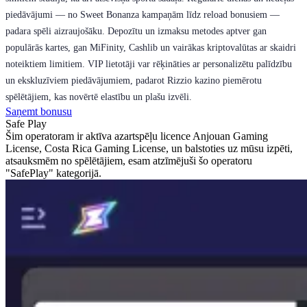
piedāvājumi — no Sweet Bonanza kampaņām līdz reload bonusiem —
padara spēli aizraujošāku. Depozītu un izmaksu metodes aptver gan
populārās kartes, gan MiFinity, Cashlib un vairākas kriptovalūtas ar skaidri
noteiktiem limitiem. VIP lietotāji var rēķināties ar personalizētu palīdzību
un ekskluzīviem piedāvājumiem, padarot Rizzio kazino piemērotu
spēlētājiem, kas novērtē elastību un plašu izvēli.
Saņemt bonusu
Safe
Play
Šim operatoram ir aktīva azartspēļu licence Anjouan Gaming
License, Costa Rica Gaming License, un balstoties uz mūsu izpēti,
atsauksmēm no spēlētājiem, esam atzīmējuši šo operatoru
"SafePlay" kategorijā.