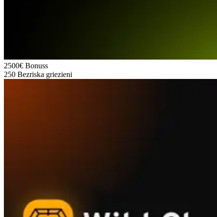
2500€
Bonuss
250
Bezriska griezieni