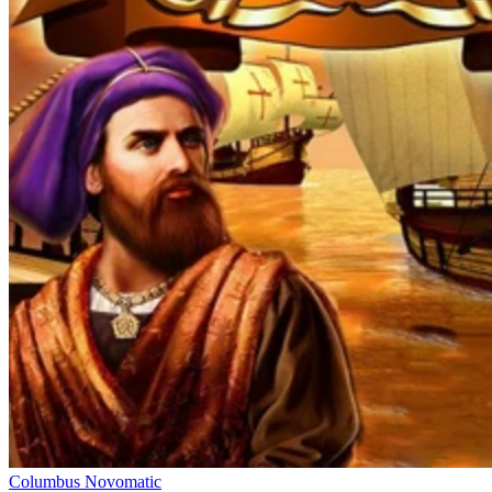
Columbus
Novomatic