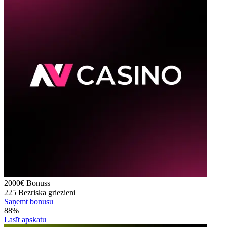
2000€
Bonuss
225
Bezriska griezieni
Saņemt bonusu
88%
Lasīt apskatu