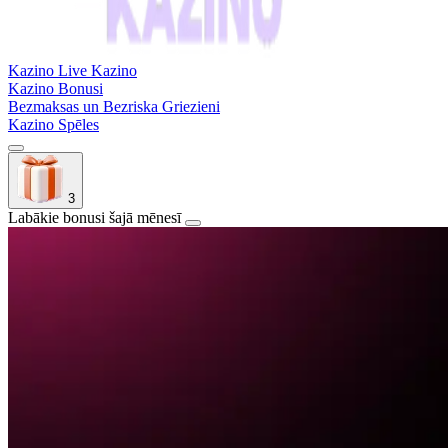
Kazino
Live Kazino
Kazino Bonusi
Bezmaksas un Bezriska Griezieni
Kazino Spēles
3
Labākie bonusi šajā mēnesī