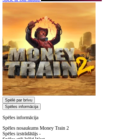
Spēlē par brīvu
Spēles informācija
Spēles informācija
Spēles nosaukums
Money Train 2
Spēles izstrādātājs
-