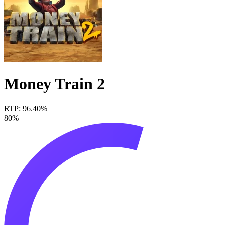
Money Train 2
RTP:
96.40%
80%