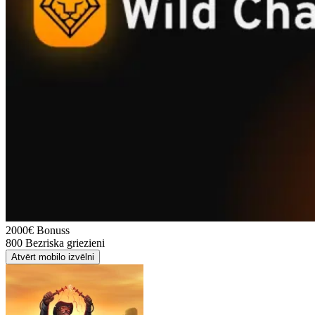
2000€
Bonuss
800
Bezriska griezieni
Atvērt mobilo izvēlni