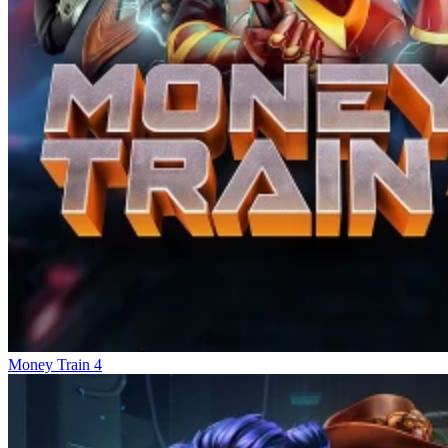
Money Train 4